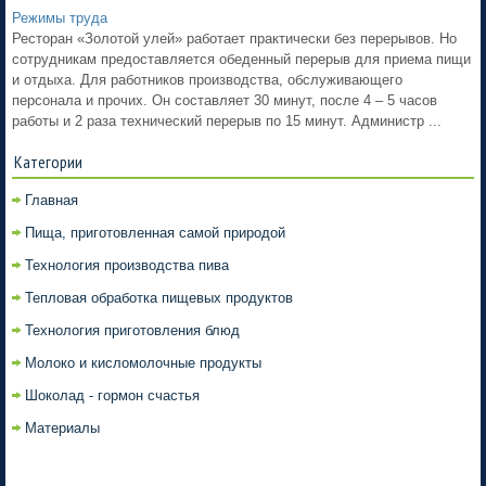
Режимы труда
Ресторан «Золотой улей» работает практически без перерывов. Но
сотрудникам предоставляется обеденный перерыв для приема пищи
и отдыха. Для работников производства, обслуживающего
персонала и прочих. Он составляет 30 минут, после 4 – 5 часов
работы и 2 раза технический перерыв по 15 минут. Администр ...
Категории
Главная
Пища, приготовленная самой природой
Технология производства пива
Тепловая обработка пищевых продуктов
Технология приготовления блюд
Молоко и кисломолочные продукты
Шоколад - гормон счастья
Материалы