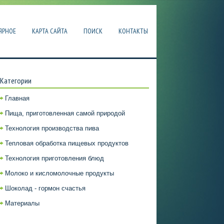
ЯРНОЕ
КАРТА САЙТА
ПОИСК
КОНТАКТЫ
Категории
Главная
Пища, приготовленная самой природой
Технология производства пива
Тепловая обработка пищевых продуктов
Технология приготовления блюд
Молоко и кисломолочные продукты
Шоколад - гормон счастья
Материалы