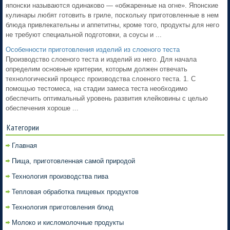
японски называются одинаково — «обжаренные на огне». Японские
кулинары любят готовить в гриле, поскольку приготовленные в нем
блюда привлекательны и аппетитны, кроме того, продукты для него
не требуют специальной подготовки, а соусы и ...
Особенности приготовления изделий из слоеного теста
Производство слоеного теста и изделий из него. Для начала
определим основные критерии, которым должен отвечать
технологический процесс производства слоеного теста. 1. С
помощью тестомеса, на стадии замеса теста необходимо
обеспечить оптимальный уровень развития клейковины с целью
обеспечения хороше ...
Категории
Главная
Пища, приготовленная самой природой
Технология производства пива
Тепловая обработка пищевых продуктов
Технология приготовления блюд
Молоко и кисломолочные продукты