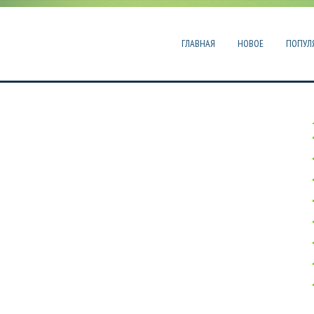
ГЛАВНАЯ
НОВОЕ
ПОПУЛ