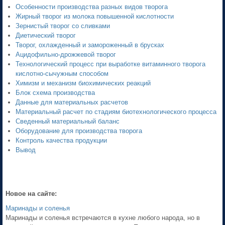
Особенности производства разных видов творога
Жирный творог из молока повышенной кислотности
Зернистый творог со сливками
Диетический творог
Творог, охлажденный и замороженный в брусках
Ацидофильно-дрожжевой творог
Технологический процесс при выработке витаминного творога
кислотно-сычужным способом
Химизм и механизм биохимических реакций
Блок схема производства
Данные для материальных расчетов
Материальный расчет по стадиям биотехнологического процесса
Сведенный материальный баланс
Оборудование для производства творога
Контроль качества продукции
Вывод
Новое на сайте:
Маринады и соленья
Маринады и соленья встречаются в кухне любого народа, но в