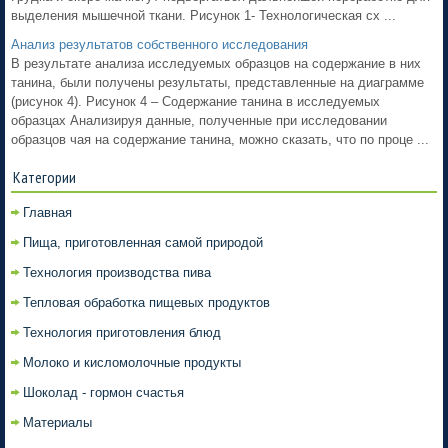
выделения мышечной ткани. Рисунок 1- Технологическая сх ...
Анализ результатов собственного исследования
В результате анализа исследуемых образцов на содержание в них
танина, были получены результаты, представленные на диаграмме
(рисунок 4). Рисунок 4 – Содержание танина в исследуемых
образцах Анализируя данные, полученные при исследовании
образцов чая на содержание танина, можно сказать, что по проце ...
Категории
Главная
Пища, приготовленная самой природой
Технология производства пива
Тепловая обработка пищевых продуктов
Технология приготовления блюд
Молоко и кисломолочные продукты
Шоколад - гормон счастья
Материалы