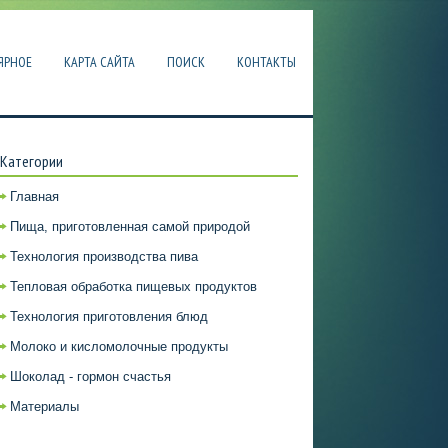
ЯРНОЕ
КАРТА САЙТА
ПОИСК
КОНТАКТЫ
Категории
Главная
Пища, приготовленная самой природой
Технология производства пива
Тепловая обработка пищевых продуктов
Технология приготовления блюд
Молоко и кисломолочные продукты
Шоколад - гормон счастья
Материалы