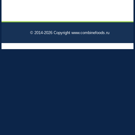
© 2014-2026 Copyright www.combinefoods.ru