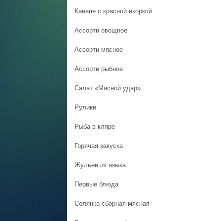
Канапе с красной икоркой
Ассорти овощное
Ассорти мясное
Ассорти рыбное
Салат «Мясной удар»
Рулики
Рыба в кляре
Горячая закуска
Жульен из языка
Первые блюда
Солянка сборная мясная