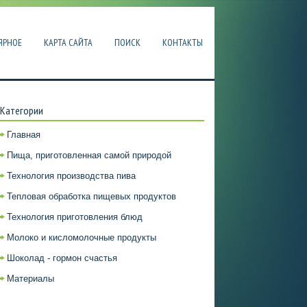
ЯРНОЕ
КАРТА САЙТА
ПОИСК
КОНТАКТЫ
Категории
Главная
Пища, приготовленная самой природой
Технология производства пива
Тепловая обработка пищевых продуктов
Технология приготовления блюд
Молоко и кисломолочные продукты
Шоколад - гормон счастья
Материалы