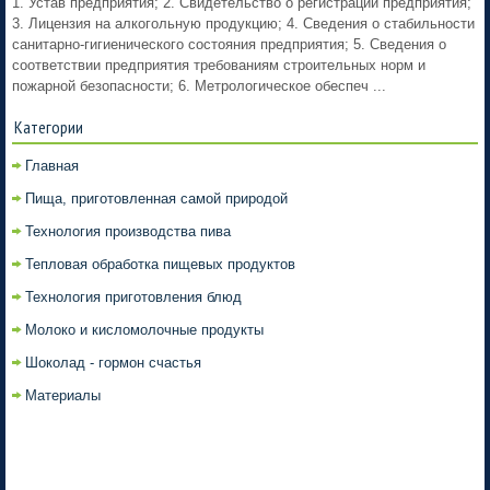
1. Устав предприятия; 2. Свидетельство о регистрации предприятия;
3. Лицензия на алкогольную продукцию; 4. Сведения о стабильности
санитарно-гигиенического состояния предприятия; 5. Сведения о
соответствии предприятия требованиям строительных норм и
пожарной безопасности; 6. Метрологическое обеспеч ...
Категории
Главная
Пища, приготовленная самой природой
Технология производства пива
Тепловая обработка пищевых продуктов
Технология приготовления блюд
Молоко и кисломолочные продукты
Шоколад - гормон счастья
Материалы