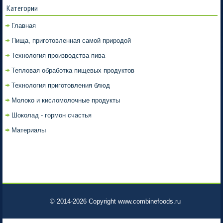
Категории
Главная
Пища, приготовленная самой природой
Технология производства пива
Тепловая обработка пищевых продуктов
Технология приготовления блюд
Молоко и кисломолочные продукты
Шоколад - гормон счастья
Материалы
© 2014-2026 Copyright www.combinefoods.ru