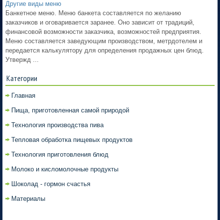
Другие виды меню
Банкетное меню. Меню банкета составляется по желанию
заказчиков и оговаривается заранее. Оно зависит от традиций,
финансовой возможности заказчика, возможностей предприятия.
Меню составляется заведующим производством, метрдотелем и
передается калькулятору для определения продажных цен блюд.
Утвержд ...
Категории
Главная
Пища, приготовленная самой природой
Технология производства пива
Тепловая обработка пищевых продуктов
Технология приготовления блюд
Молоко и кисломолочные продукты
Шоколад - гормон счастья
Материалы