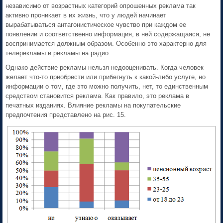
независимо от возрастных категорий опрошенных реклама так
активно проникает в их жизнь, что у людей начинает
вырабатываться антагонистическое чувство при каждом ее
появлении и соответственно информация, в ней содержащаяся, не
воспринимается должным образом. Особенно это характерно для
телерекламы и рекламы на радио.
Однако действие рекламы нельзя недооценивать. Когда человек
желает что-то приобрести или прибегнуть к какой-либо услуге, но
информации о том, где это можно получить, нет, то единственным
средством становится реклама. Как правило, это реклама в
печатных изданиях. Влияние рекламы на покупательские
предпочтения представлено на рис. 15.