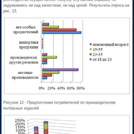
задумываясь ни над качеством, ни над ценой. Результаты опроса на
рис. 13.
Рисунок 12 - Предпочтения потребителей по производителям
колбасных изделий