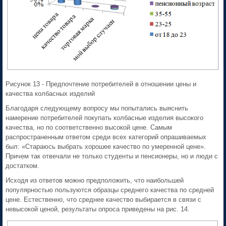
Рисунок 13 - Предпочтение потребителей в отношении цены и
качества колбасных изделий
Благодаря следующему вопросу мы попытались выяснить
намерение потребителей покупать колбасные изделия высокого
качества, но по соответственно высокой цене. Самым
распространенным ответом среди всех категорий опрашиваемых
был: «Стараюсь выбрать хорошее качество по умеренной цене».
Причем так отвечали не только студенты и пенсионеры, но и люди с
достатком.
Исходя из ответов можно предположить, что наибольшей
популярностью пользуются образцы среднего качества по средней
цене. Естественно, что среднее качество выбирается в связи с
невысокой ценой, результаты опроса приведены на рис. 14.