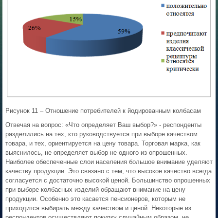
Рисунок 11 – Отношение потребителей к йодированным колбасам
Отвечая на вопрос: «Что определяет Ваш выбор?» - респонденты
разделились на тех, кто руководствуется при выборе качеством
товара, и тех, ориентируется на цену товара. Торговая марка, как
выяснилось, не определяет выбор не одного из опрошенных.
Наиболее обеспеченные слои населения большое внимание уделяют
качеству продукции. Это связано с тем, что высокое качество всегда
согласуется с достаточно высокой ценой. Большинство опрошенных
при выборе колбасных изделий обращают внимание на цену
продукции. Особенно это касается пенсионеров, которым не
приходится выбирать между качеством и ценой. Некоторые из
респондентов осуществляют покупку случайным образом, не