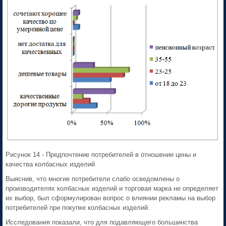
Рисунок 14 - Предпочтение потребителей в отношении цены и
качества колбасных изделий
Выяснив, что многие потребители слабо осведомлены о
производителях колбасных изделий и торговая марка не определяет
их выбор, был сформулирован вопрос о влиянии рекламы на выбор
потребителей при покупке колбасных изделий.
Исследования показали, что для подавляющего большинства