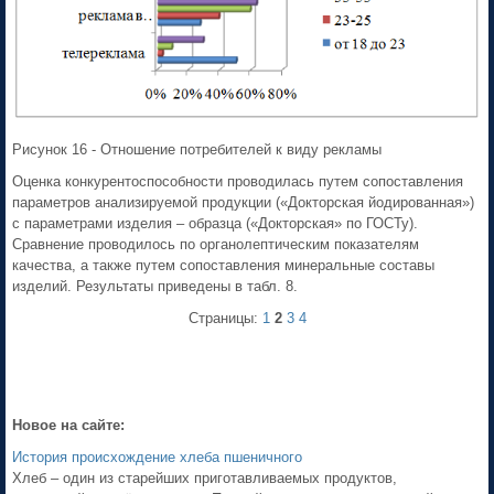
Рисунок 16 - Отношение потребителей к виду рекламы
Оценка конкурентоспособности проводилась путем сопоставления
параметров анализируемой продукции («Докторская йодированная»)
с параметрами изделия – образца («Докторская» по ГОСТу).
Сравнение проводилось по органолептическим показателям
качества, а также путем сопоставления минеральные составы
изделий. Результаты приведены в табл. 8.
Страницы:
1
2
3
4
Новое на сайте:
История происхождение хлеба пшеничного
Хлеб – один из старейших приготавливаемых продуктов,