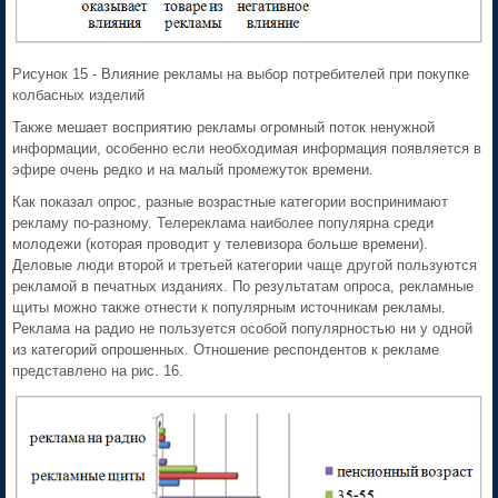
Рисунок 15 - Влияние рекламы на выбор потребителей при покупке
колбасных изделий
Также мешает восприятию рекламы огромный поток ненужной
информации, особенно если необходимая информация появляется в
эфире очень редко и на малый промежуток времени.
Как показал опрос, разные возрастные категории воспринимают
рекламу по-разному. Телереклама наиболее популярна среди
молодежи (которая проводит у телевизора больше времени).
Деловые люди второй и третьей категории чаще другой пользуются
рекламой в печатных изданиях. По результатам опроса, рекламные
щиты можно также отнести к популярным источникам рекламы.
Реклама на радио не пользуется особой популярностью ни у одной
из категорий опрошенных. Отношение респондентов к рекламе
представлено на рис. 16.