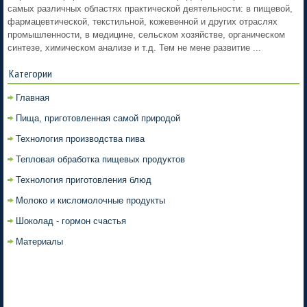
самых различных областях практической деятельности: в пищевой,
фармацевтической, текстильной, кожевенной и других отраслях
промышленности, в медицине, сельском хозяйстве, органическом
синтезе, химическом анализе и т.д. Тем не мене развитие ...
Категории
Главная
Пища, приготовленная самой природой
Технология производства пива
Тепловая обработка пищевых продуктов
Технология приготовления блюд
Молоко и кисломолочные продукты
Шоколад - гормон счастья
Материалы