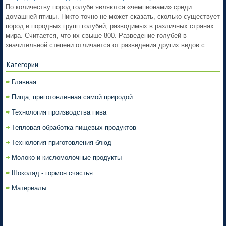
По количеству пород голуби являются «чемпионами» среди
домашней птицы. Никто точно не может сказать, сколько существует
пород и породных групп голубей, разводимых в различных странах
мира. Считается, что их свыше 800. Разведение голубей в
значительной степени отличается от разведения других видов с ...
Категории
Главная
Пища, приготовленная самой природой
Технология производства пива
Тепловая обработка пищевых продуктов
Технология приготовления блюд
Молоко и кисломолочные продукты
Шоколад - гормон счастья
Материалы