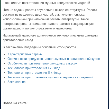
- технология приготовления мучных кондитерских изделий
Цель и задачи работы обусловили выбор ее структуры. Работа
состоит из введения, двух частей, заключения, списка
использованной при написании работы литературы. Такое
построение работы наиболее полно отражает концепционную
организацию и логику отражаемого материала.
Излагаемый материал дополняется технологическими схемами
приготовления блюд.
В заключении подведены основные итоги работы.
Характеристика страны
Особенности продуктов, используемых в национальной кухне
Особенности приготовления холодных закусок
Технология приготовления I-х блюд
Технология приготовления II-х блюд
Технология приготовления мучных кондитерских изделий
Заключение
Новое на сайте: