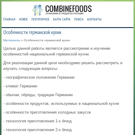
ГЛАВНАЯ
НОВОЕ
ПОПУЛЯРНОЕ
КАРТА САЙТА
ПОИСК
КОНТАКТЫ
Особенности германской кухни
Материалы
» Особенности германской кухни
Целью данной работы является рассмотрение и изучение
особенностей национальной германской кухни.
Для реализации данной цели необходимо решить рассмотреть и
изучить следующие вопросы:
- географическое положение Германии
- климат Германии
- обычаи, обряды, традиции Германии
- особенности продуктов, используемых в национальной кухне
- особенности приготовления холодных закусок
- технология приготовления 1-х блюд
- технология приготовления 2-х блюд