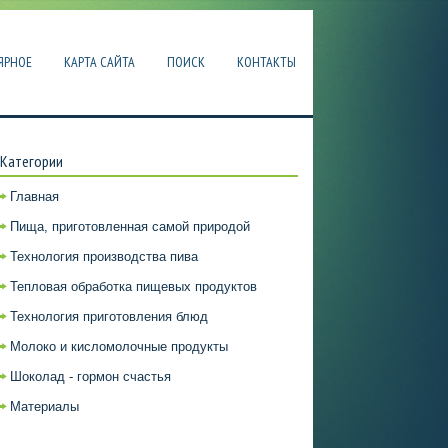
ЯРНОЕ
КАРТА САЙТА
ПОИСК
КОНТАКТЫ
Категории
Главная
Пища, приготовленная самой природой
Технология производства пива
Тепловая обработка пищевых продуктов
Технология приготовления блюд
Молоко и кисломолочные продукты
Шоколад - гормон счастья
Материалы