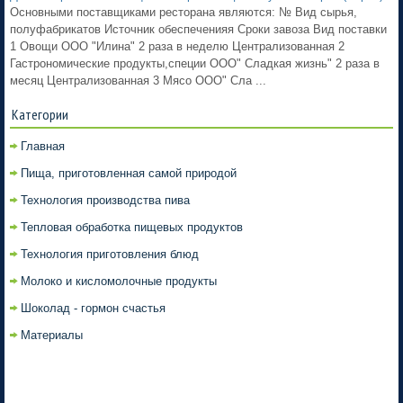
Основными поставщиками ресторана являются: № Вид сырья,
полуфабрикатов Источник обеспеченияя Сроки завоза Вид поставки
1 Овощи ООО "Илина" 2 раза в неделю Централизованная 2
Гастрономические продукты,специи ООО" Сладкая жизнь" 2 раза в
месяц Централизованная 3 Мясо ООО" Сла ...
Категории
Главная
Пища, приготовленная самой природой
Технология производства пива
Тепловая обработка пищевых продуктов
Технология приготовления блюд
Молоко и кисломолочные продукты
Шоколад - гормон счастья
Материалы