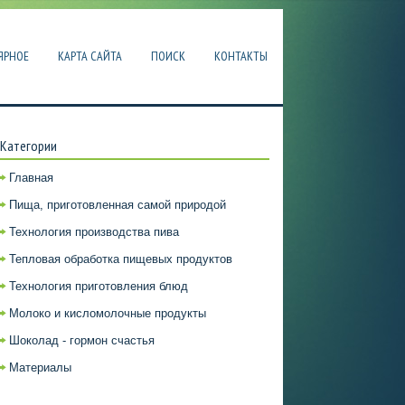
ЯРНОЕ
КАРТА САЙТА
ПОИСК
КОНТАКТЫ
Категории
Главная
Пища, приготовленная самой природой
Технология производства пива
Тепловая обработка пищевых продуктов
Технология приготовления блюд
Молоко и кисломолочные продукты
Шоколад - гормон счастья
Материалы