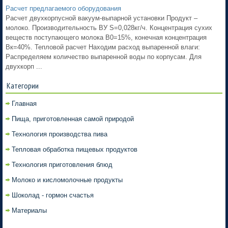
Расчет предлагаемого оборудования
Расчет двухкорпусной вакуум-выпарной установки Продукт –
молоко. Производительность ВУ S=0,028кг/ч. Концентрация сухих
веществ поступающего молока В0=15%, конечная концентрация
Вк=40%. Тепловой расчет Находим расход выпаренной влаги:
Распределяем количество выпаренной воды по корпусам. Для
двухкорп ...
Категории
Главная
Пища, приготовленная самой природой
Технология производства пива
Тепловая обработка пищевых продуктов
Технология приготовления блюд
Молоко и кисломолочные продукты
Шоколад - гормон счастья
Материалы