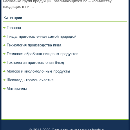
несколько групп продукции, различающихся по – количеству
входящих в ни ...
Категории
Главная
Пища, приготовленная самой природой
Технология производства пива
Тепловая обработка пищевых продуктов
Технология приготовления блюд
Молоко и кисломолочные продукты
Шоколад - гормон счастья
Материалы