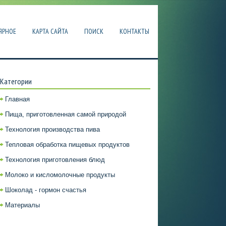
ЯРНОЕ
КАРТА САЙТА
ПОИСК
КОНТАКТЫ
Категории
Главная
Пища, приготовленная самой природой
Технология производства пива
Тепловая обработка пищевых продуктов
Технология приготовления блюд
Молоко и кисломолочные продукты
Шоколад - гормон счастья
Материалы