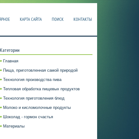
ЯРНОЕ
КАРТА САЙТА
ПОИСК
КОНТАКТЫ
Категории
Главная
Пища, приготовленная самой природой
Технология производства пива
Тепловая обработка пищевых продуктов
Технология приготовления блюд
Молоко и кисломолочные продукты
Шоколад - гормон счастья
Материалы