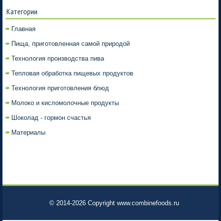
Категории
Главная
Пища, приготовленная самой природой
Технология производства пива
Тепловая обработка пищевых продуктов
Технология приготовления блюд
Молоко и кисломолочные продукты
Шоколад - гормон счастья
Материалы
© 2014-2026 Copyright www.combinefoods.ru