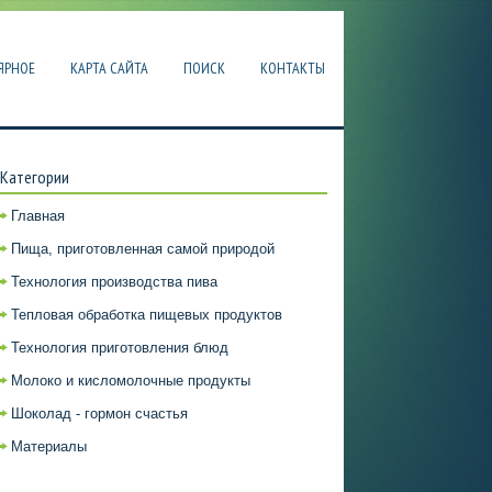
ЯРНОЕ
КАРТА САЙТА
ПОИСК
КОНТАКТЫ
Категории
Главная
Пища, приготовленная самой природой
Технология производства пива
Тепловая обработка пищевых продуктов
Технология приготовления блюд
Молоко и кисломолочные продукты
Шоколад - гормон счастья
Материалы