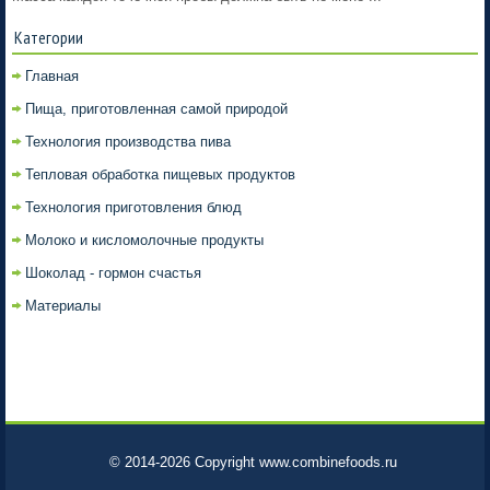
Категории
Главная
Пища, приготовленная самой природой
Технология производства пива
Тепловая обработка пищевых продуктов
Технология приготовления блюд
Молоко и кисломолочные продукты
Шоколад - гормон счастья
Материалы
© 2014-2026 Copyright www.combinefoods.ru