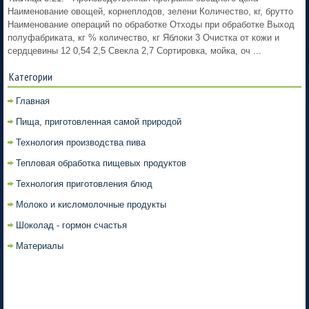
Наименование овощей, корнеплодов, зелени Количество, кг, брутто
Наименование операций по обработке Отходы при обработке Выход
полуфабриката, кг % количество, кг Яблоки 3 Очистка от кожи и
сердцевины 12 0,54 2,5 Свекла 2,7 Сортировка, мойка, оч ...
Категории
Главная
Пища, приготовленная самой природой
Технология производства пива
Тепловая обработка пищевых продуктов
Технология приготовления блюд
Молоко и кисломолочные продукты
Шоколад - гормон счастья
Материалы