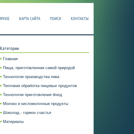
ЯРНОЕ
КАРТА САЙТА
ПОИСК
КОНТАКТЫ
Категории
Главная
Пища, приготовленная самой природой
Технология производства пива
Тепловая обработка пищевых продуктов
Технология приготовления блюд
Молоко и кисломолочные продукты
Шоколад - гормон счастья
Материалы