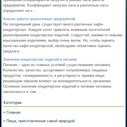
предприятия. Коэффициент загрузки зала в различные часы
определяют на о ...
Анализ работы аналогичных предприятий
На сегодняшний день существует много различных кафе-
кондитерских. Каждое хочет привлечь внимание посетителей
разнообразием кондитерских изделий, сладостей, какими-то новыми
изысканными изделиями, выбор очень велик. Но, чтобы оценить
качество кафе-кондитерской, необходимо объективно оценить
предлага ...
Значение кондитерских изделий в питании
Питание – одно из главных условий существования человека.
Количество, качество, ассортимент потребляемых пищевых
продуктов, своевременность и регулярность приема пищи
решающим образом влияют на жизнедеятельность организма.
Основное значение кондитерских изделий в питании человека
заключается в том, ...
Категории
Главная
Пища, приготовленная самой природой